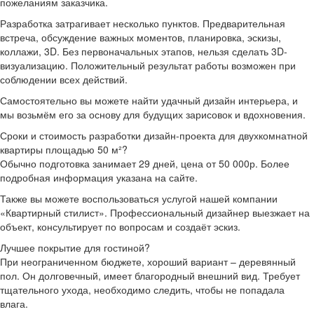
пожеланиям заказчика.
Разработка затрагивает несколько пунктов. Предварительная
встреча, обсуждение важных моментов, планировка, эскизы,
коллажи, 3D. Без первоначальных этапов, нельзя сделать 3D-
визуализацию. Положительный результат работы возможен при
соблюдении всех действий.
Самостоятельно вы можете найти удачный дизайн интерьера, и
мы возьмём его за основу для будущих зарисовок и вдохновения.
Сроки и стоимость разработки дизайн-проекта для двухкомнатной
квартиры площадью 50 м²?
Обычно подготовка занимает 29 дней, цена от 50 000р. Более
подробная информация указана на сайте.
Также вы можете воспользоваться услугой нашей компании
«Квартирный стилист». Профессиональный дизайнер выезжает на
объект, консультирует по вопросам и создаёт эскиз.
Лучшее покрытие для гостиной?
При неограниченном бюджете, хороший вариант – деревянный
пол. Он долговечный, имеет благородный внешний вид. Требует
тщательного ухода, необходимо следить, чтобы не попадала
влага.