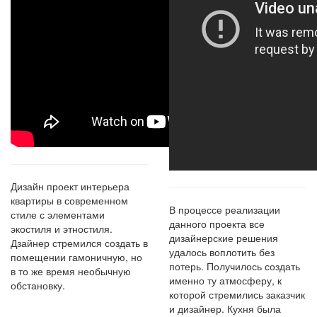
Дизайн проект интерьера
квартиры в современном
В процессе реализации
стиле с элементами
данного проекта все
экостиля и этностиля.
дизайнерские решения
Дзайнер стремился создать в
удалось воплотить без
помещении гамоничную, но
потерь. Получилось создать
в то же время необычную
именно ту атмосферу, к
обстановку.
которой стремились заказчик
и дизайнер. Кухня была