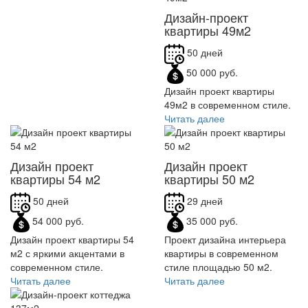
Дизайн-проект
квартиры 49м2
50 дней
50 000 руб.
Дизайн проект квартиры
49м2 в современном стиле.
Читать далее
Дизайн проект
Дизайн проект
квартиры 54 м2
квартиры 50 м2
50 дней
29 дней
54 000 руб.
35 000 руб.
Дизайн проект квартиры 54
Проект дизайна интерьера
м2 с яркими акцентами в
квартиры в современном
современном стиле.
стиле площадью 50 м2.
Читать далее
Читать далее