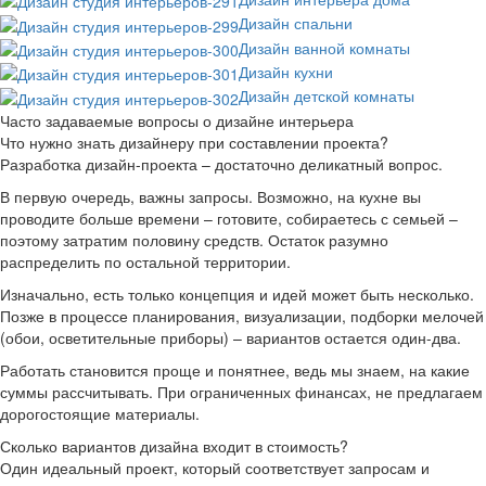
Дизайн спальни
Дизайн ванной комнаты
Дизайн кухни
Дизайн детской комнаты
Часто задаваемые вопросы о дизайне интерьера
Что нужно знать дизайнеру при составлении проекта?
Разработка дизайн-проекта – достаточно деликатный вопрос.
В первую очередь, важны запросы. Возможно, на кухне вы
проводите больше времени – готовите, собираетесь с семьей –
поэтому затратим половину средств. Остаток разумно
распределить по остальной территории.
Изначально, есть только концепция и идей может быть несколько.
Позже в процессе планирования, визуализации, подборки мелочей
(обои, осветительные приборы) – вариантов остается один-два.
Работать становится проще и понятнее, ведь мы знаем, на какие
суммы рассчитывать. При ограниченных финансах, не предлагаем
дорогостоящие материалы.
Сколько вариантов дизайна входит в стоимость?
Один идеальный проект, который соответствует запросам и