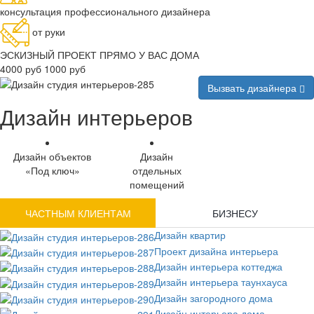
консультация профессионального дизайнера
от руки
ЭСКИЗНЫЙ ПРОЕКТ ПРЯМО У ВАС ДОМА
4000 руб
1000 руб
Вызвать дизайнера
Дизайн интерьеров
Дизайн объектов
Дизайн
«Под ключ»
отдельных
помещений
ЧАСТНЫМ КЛИЕНТАМ
БИЗНЕСУ
Дизайн квартир
Проект дизайна интерьера
Дизайн интерьера коттеджа
Дизайн интерьера таунхауса
Дизайн загородного дома
Дизайн интерьера дома