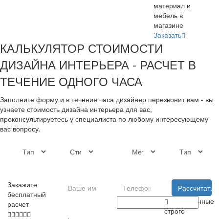
материал и
мебель в
магазине
Заказать
КАЛЬКУЛЯТОР СТОИМОСТИ
ДИЗАЙНА ИНТЕРЬЕРА - РАСЧЕТ В
ТЕЧЕНИЕ ОДНОГО ЧАСА
Заполните форму и в течение часа дизайнер перезвонит вам - вы
узнаете стоимость дизайна интерьера для вас,
проконсультируетесь у специалиста по любому интересующему
вас вопросу.
Закажите
Рассчитать
бесплатный
Ваши данные
расчет
строго