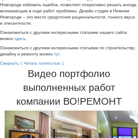
Новгороде избежать ошибок, позволяет оперативно решать иногда
возникающие в ходе работ проблемы. Дизайн студия в Нижнем
Новгороде – это место средоточия рациональности, тонкого вкуса
и элегантности.
Ознакомиться с другими интересными статьями нашего сайта
можно
здесь
.
Ознакомиться с другими интересными статьями по строительству,
дизайну и ремонту можно
тут.
Свернуть
Читать полностью
Видео портфолио
выполненных работ
компании ВО!РЕМОНТ