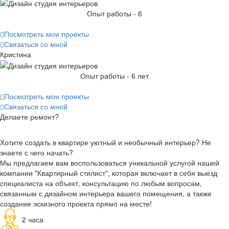
Опыт работы - 6
Посмотреть мои проекты
Связаться со мной
Кристина
Опыт работы - 6 лет
Посмотреть мои проекты
Связаться со мной
Делаете ремонт?
Хотите создать в квартире уютный и необычный интерьер? Не
знаете с чего начать?
Мы предлагаем вам воспользоваться уникальной услугой нашей
компании
"Квартирный стилист"
, которая включает в себя выезд
специалиста на объект, консультацию по любым вопросам,
связанным с дизайном интерьера вашего помещения, а также
создание эскизного проекта прямо на месте!
2 часа