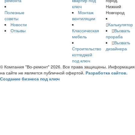
ремонта
квартир под
город:
ключ
Нижний
Полезные
Монтаж
Новгород
советы
вентиляции
Новости
Калькулятор
Отзывы
Классическая
Вызвать
мебель
прораба
Вызвать
Строительство
дизайнера
коттеджей
под ключ
© Компания "Во-ремонт" 2026. Все права защищены. Информация
на сайте не является публичной офертой.
Разработка сайтов.
Создание бизнеса под ключ