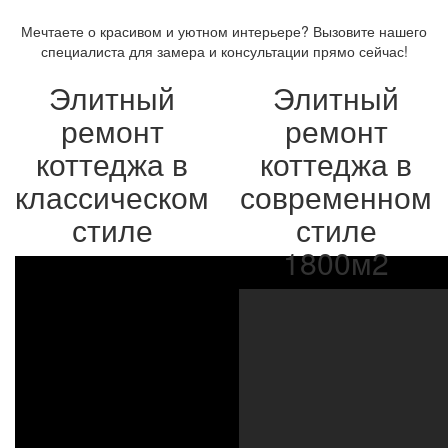
Мечтаете о красивом и уютном интерьере? Вызовите нашего
специалиста для замера и консультации прямо сейчас!
Элитный
Элитный
ремонт
ремонт
коттеджа в
коттеджа в
классическом
современном
стиле
стиле
1800м2