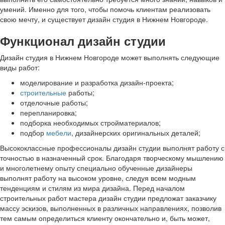
умений. Именно для того, чтобы помочь клиентам реализовать
свою мечту, и существует дизайн студия в Нижнем Новгороде.
Функционал дизайн студии
Дизайн студия в Нижнем Новгороде может выполнять следующие
виды работ:
моделирование и разработка дизайн-проекта;
строительные
работы;
отделочные работы;
перепланировка;
подборка необходимых стройматериалов;
подбор
мебели
, дизайнерских оригинальных деталей;
Высококлассные профессионалы дизайн студии выполнят работу с
точностью в назначенный срок. Благодаря творческому мышлению
и многолетнему опыту специально обученные дизайнеры
выполнят работу на высоком уровне, следуя всем модным
тенденциям и стилям из мира дизайна. Перед началом
строительных работ мастера дизайн студии предложат заказчику
массу эскизов, выполненных в различных направлениях, позволив
тем самым определиться клиенту окончательно и, быть может,