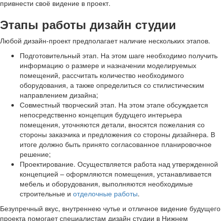
привнести своё видение в проект.
Этапы работы дизайн студии
Любой дизайн-проект предполагает наличие нескольких этапов.
Подготовительный этап. На этом шаге необходимо получить
информацию о размере и назначении моделируемых
помещений, рассчитать количество необходимого
оборудования, а также определиться со стилистическим
направлением дизайна;
Совместный творческий этап. На этом этапе обсуждается
непосредственно концепция будущего интерьера
помещения, уточняются детали, вносятся пожелания со
стороны заказчика и предложения со стороны дизайнера. В
итоге должно быть принято согласованное планировочное
решение;
Проектирование. Осуществляется работа над утвержденной
концепцией – оформляются помещения, устанавливается
мебель и оборудования, выполняются необходимые
строительные и
отделочные работы
.
Безупречный вкус, внутреннею чутье и отличное видение будущего
проекта помогает специалистам дизайн студии в Нижнем