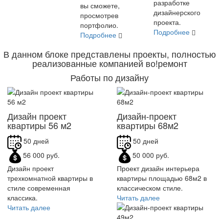
разработке
вы сможете,
дизайнерского
просмотрев
проекта.
портфолио.
Подробнее
Подробнее
В данном блоке представлены проекты, полностью
реализованные компанией во!ремонт
Работы по дизайну
Дизайн проект
Дизайн-проект
квартиры 56 м2
квартиры 68м2
50 дней
50 дней
56 000 руб.
50 000 руб.
Дизайн проект
Проект дизайн интерьера
трехкомнатной квартиры в
квартиры площадью 68м2 в
стиле современная
классическом стиле.
классика.
Читать далее
Читать далее